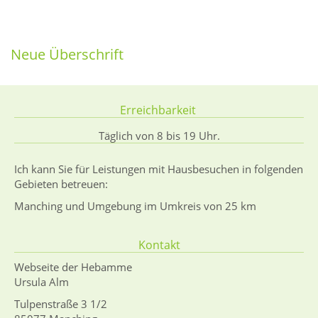
Neue Überschrift
Erreichbarkeit
Täglich von 8 bis 19 Uhr.
Ich kann Sie für Leistungen mit Hausbesuchen in folgenden
Gebieten betreuen:
Manching und Umgebung im Umkreis von 25 km
Kontakt
Webseite der Hebamme
Ursula Alm
Tulpenstraße 3 1/2