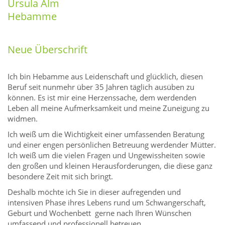
Ursula Alm
Hebamme
Neue Überschrift
Ich bin Hebamme aus Leidenschaft und glücklich, diesen
Beruf seit nunmehr über 35 Jahren täglich ausüben zu
können. Es ist mir eine Herzenssache, dem werdenden
Leben all meine Aufmerksamkeit und meine Zuneigung zu
widmen.
Ich weiß um die Wichtigkeit einer umfassenden Beratung
und einer engen persönlichen Betreuung werdender Mütter.
Ich weiß um die vielen Fragen und Ungewissheiten sowie
den großen und kleinen Herausforderungen, die diese ganz
besondere Zeit mit sich bringt.
Deshalb möchte ich Sie in dieser aufregenden und
intensiven Phase ihres Lebens rund um Schwangerschaft,
Geburt und Wochenbett gerne nach Ihren Wünschen
umfassend und professionell betreuen.