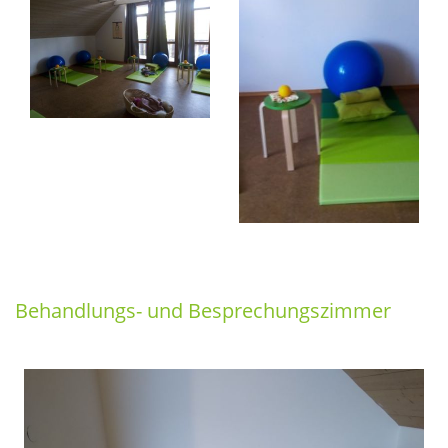
Behandlungs- und Besprechungszimmer