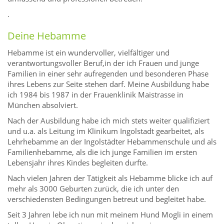
.
Deine Hebamme
Hebamme ist ein wundervoller, vielfältiger und
verantwortungsvoller Beruf,in der ich Frauen und junge
Familien in einer sehr aufregenden und besonderen Phase
ihres Lebens zur Seite stehen darf. Meine Ausbildung habe
ich 1984 bis 1987 in der Frauenklinik Maistrasse in
München absolviert.
Nach der Ausbildung habe ich mich stets weiter qualifiziert
und u.a. als Leitung im Klinikum Ingolstadt gearbeitet, als
Lehrhebamme an der Ingolstädter Hebammenschule und als
Familienhebamme, als die ich junge Familien im ersten
Lebensjahr ihres Kindes begleiten durfte.
Nach vielen Jahren der Tätigkeit als Hebamme blicke ich auf
mehr als 3000 Geburten zurück, die ich unter den
verschiedensten Bedingungen betreut und begleitet habe.
Seit 3 Jahren lebe ich nun mit meinem Hund Mogli in einem