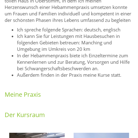
tollen Haus in Oberstimm, in dem ich meinen
Herzenswunsch einer Hebammenpraxis umsetzen konnte
um Frauen und Familien individuell und kompetent in einer
der schönsten Phasen ihres Lebens umfassend zu begleiten
Ich spreche folgende Sprachen: deutsch, englisch
Ich kann Sie für Leistungen mit Hausbesuchen in
folgenden Gebieten betreuen: Manching und
Umgebung im Umkreis von 20 km
In der Hebammenpraxis biete ich Einzeltermine zum
Kennenlernen und zur Beratung, Vorsorgen und Hilfe
bei Schwangerschaftsbeschwerden an.
Außerdem finden in der Praxis meine Kurse statt.
Meine Praxis
Der Kursraum