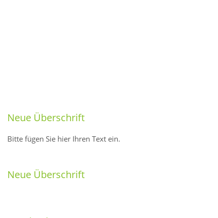
Neue Überschrift
Bitte fügen Sie hier Ihren Text ein.
Neue Überschrift