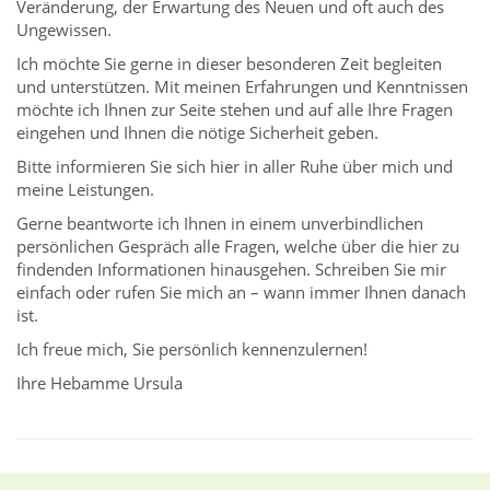
Veränderung, der Erwartung des Neuen und oft auch des
Ungewissen.
Ich möchte Sie gerne in dieser besonderen Zeit begleiten
und unterstützen. Mit meinen Erfahrungen und Kenntnissen
möchte ich Ihnen zur Seite stehen und auf alle Ihre Fragen
eingehen und Ihnen die nötige Sicherheit geben.
Bitte informieren Sie sich hier in aller Ruhe über mich und
meine Leistungen.
Gerne beantworte ich Ihnen in einem unverbindlichen
persönlichen Gespräch alle Fragen, welche über die hier zu
findenden Informationen hinausgehen. Schreiben Sie mir
einfach oder rufen Sie mich an – wann immer Ihnen danach
ist.
Ich freue mich, Sie persönlich kennenzulernen!
Ihre Hebamme Ursula