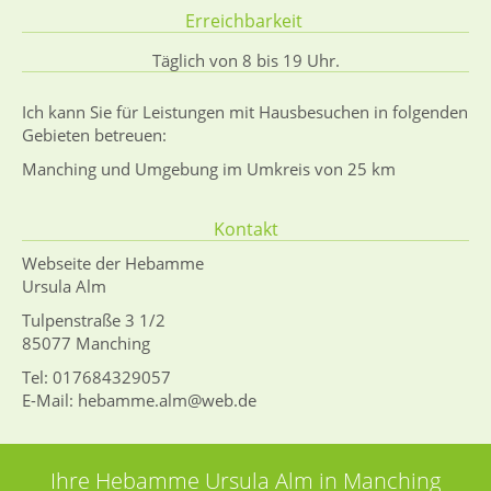
Erreichbarkeit
Täglich von 8 bis 19 Uhr.
Ich kann Sie für Leistungen mit Hausbesuchen in folgenden
Gebieten betreuen:
Manching und Umgebung im Umkreis von 25 km
Kontakt
Webseite der Hebamme
Ursula Alm
Tulpenstraße 3 1/2
85077 Manching
Tel: 017684329057
E-Mail: hebamme.alm@web.de
Ihre Hebamme Ursula Alm in Manching