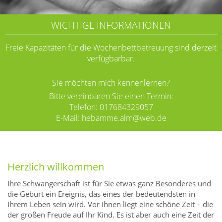
WICHTIGE INFORMATIONEN
Freie Kapazitäten für die Wochenbettbetreuung sind derzeit
verfügbarbar.
Sie möchten mich kennenlernen?
Bitte vereinbaren Sie einen Termin:
Telefon: 017684329057
E-Mail:
hebamme.alm@web.de
Herzlich willkommen
Ihre Schwangerschaft ist für Sie etwas ganz Besonderes und
die Geburt ein Ereignis, das eines der bedeutendsten in
Ihrem Leben sein wird. Vor Ihnen liegt eine schöne Zeit – die
der großen Freude auf Ihr Kind. Es ist aber auch eine Zeit der